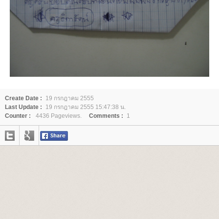
Create Date :
19 กรกฎาคม 2555
Last Update :
19 กรกฎาคม 2555 15:47:38 น.
Counter :
4436 Pageviews.
Comments :
1