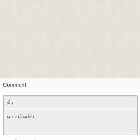
Comment