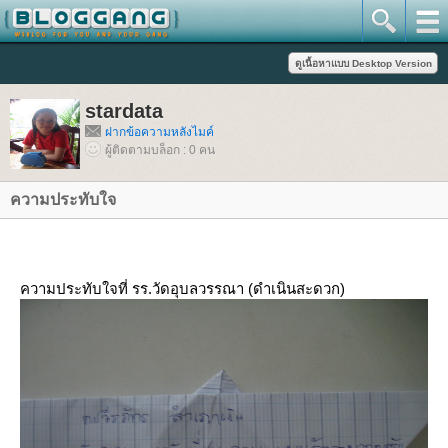
stardata
ฝากข้อความหลังไมค์
ผู้ติดตามบล็อก : 0 คน
ความประทับใจ
ความประทับใจที่ รร.วัดอุบลวรรณา (ดำเนินสะดวก)